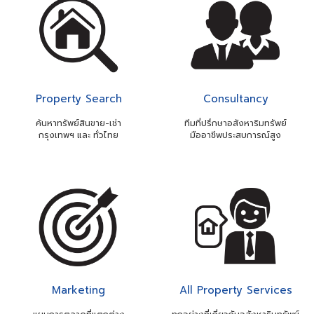
Property Search
Consultancy
ค้นหาทรัพย์สินขาย-เช่า
ทีมที่ปรึกษาอสังหาริมทรัพย์
กรุงเทพฯ และ ทั่วไทย
มืออาชีพประสบการณ์สูง
Marketing
All Property Services