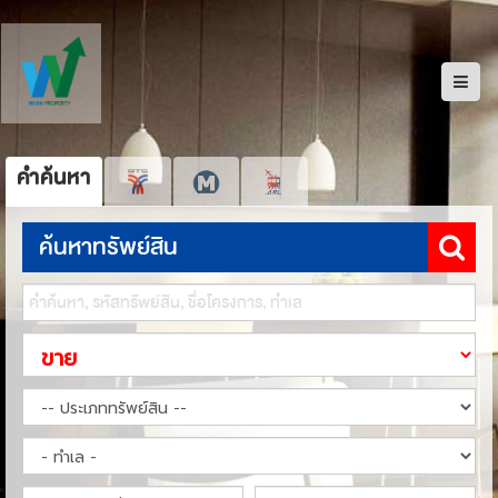
คำค้นหา
ค้นหาทรัพย์สิน