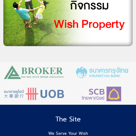
The Site
We Serve Your Wish