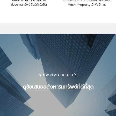
แผนการตลาดที่แตกต่าง
ทุกอย่างที่เกี่ยวกับอสังหาริมทรัพย์
ช่วยขายทรัพย์สินได้เร็วขึ้น
Wish Property มีให้บริการ
ทรัพย์สินแนะนำ
ดูข้อเสนออสังหาริมทรัพย์ที่ดีที่สุด