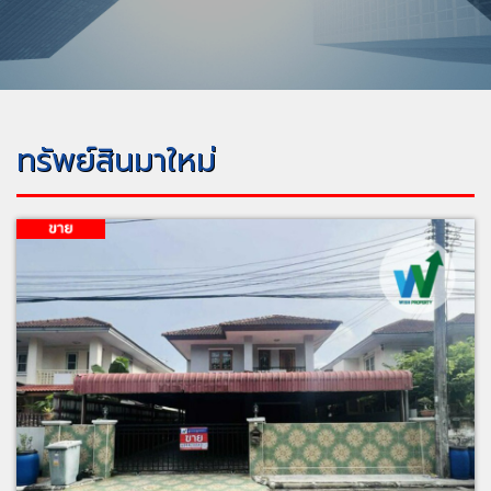
ทรัพย์สินมาใหม่