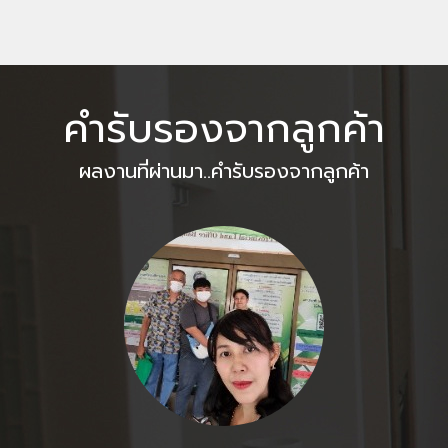
คำรับรองจากลูกค้า
ผลงานที่ผ่านมา..คำรับรองจากลูกค้า