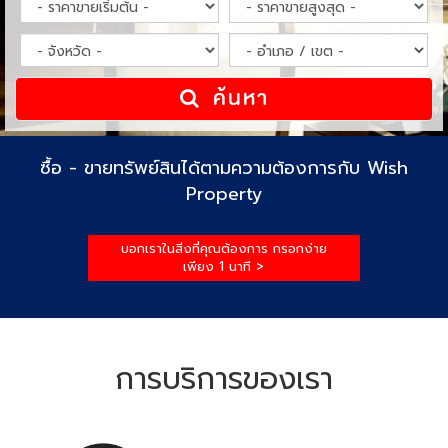
ค้นหา
ซื้อ - ขายทรัพย์สินได้ตามความต้องการกับ Wish
Property
บอกเราในสิ่งที่คุณต้องการ กรอกง่าย
เพียง 1 นาที >
การบริการของเรา