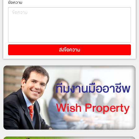
ข้อความ