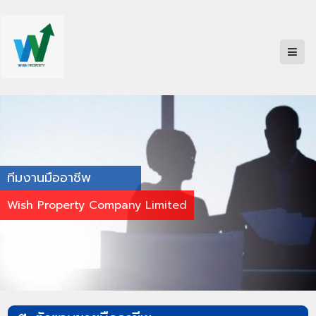
ทีมงานมืออาชีพ
Wish Property Company Limited