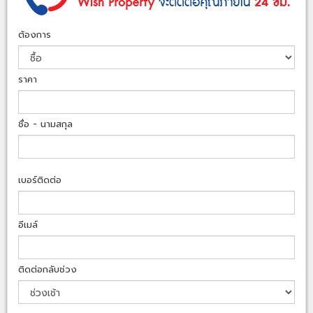
ต้องการ
ราคา
ชื่อ - นามสกุล
เบอร์ติดต่อ
อีเมล์
ติดต่อกลับช่วง