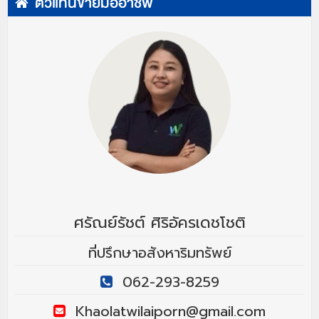
ตัวแทนขายมืออาชีพ
ศรัณย์รัชต์ ศิริอัครเดชโชติ
ที่ปรึกษาอสังหาริมทรัพย์
062-293-8259
Khaolatwilaiporn@gmail.com