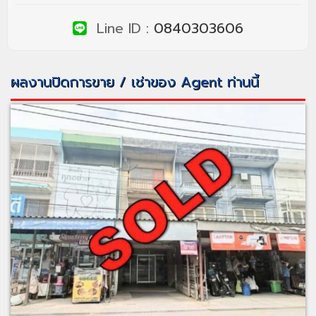
Line ID :
0840303606
ผลงานปิดการขาย / เช่าของ Agent ท่านนี้