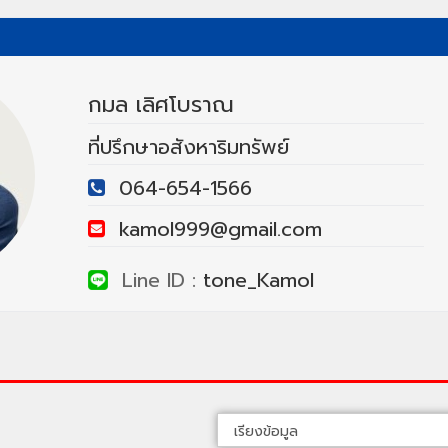
กมล เลิศโบราณ
ที่ปรึกษาอสังหาริมทรัพย์
064-654-1566
kamol999@gmail.com
Line ID :
tone_Kamol