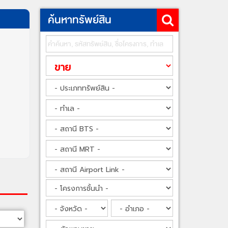
ค้นหาทรัพย์สิน