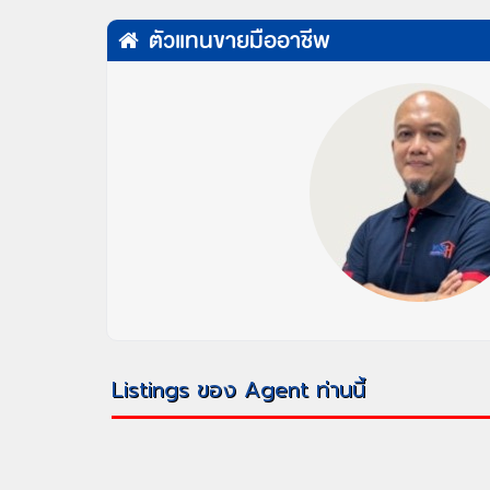
ตัวแทนขายมืออาชีพ
Listings ของ Agent ท่านนี้