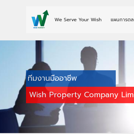
We Serve Your Wish
แผนการตล
ทีมงานมืออาชีพ
Wish Property Company Lim