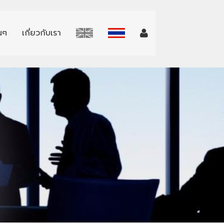
่นๆ
เกี่ยวกับเรา