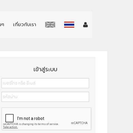
่นๆ
เกี่ยวกับเรา
เข้าสู่ระบบ