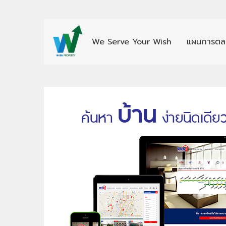
We Serve Your Wish
แผนการตล