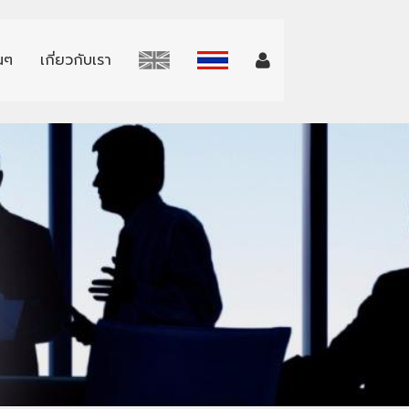
่นๆ
เกี่ยวกับเรา