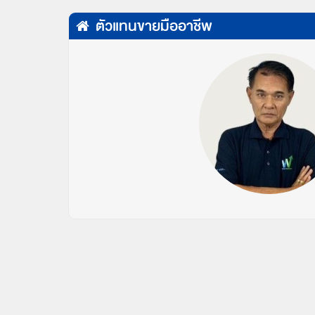
ตัวแทนขายมืออาชีพ