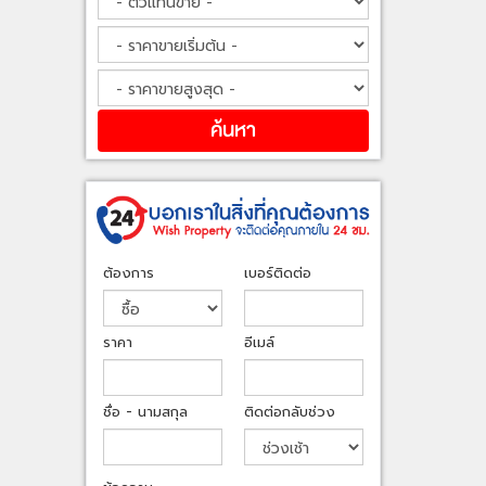
ต้องการ
เบอร์ติดต่อ
ราคา
อีเมล์
ชื่อ - นามสกุล
ติดต่อกลับช่วง