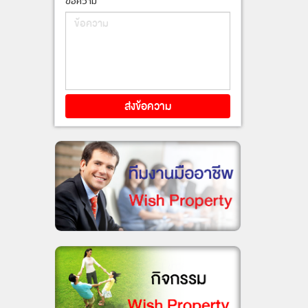
ข้อความ