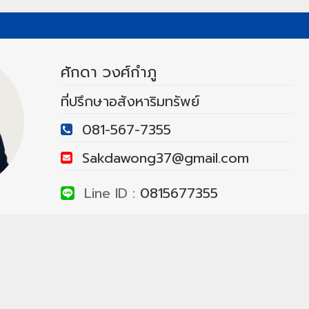
ศักดา วงศ์กำภู
ที่ปรึกษาอสังหาริมทรัพย์
081-567-7355
Sakdawong37@gmail.com
Line ID :
0815677355