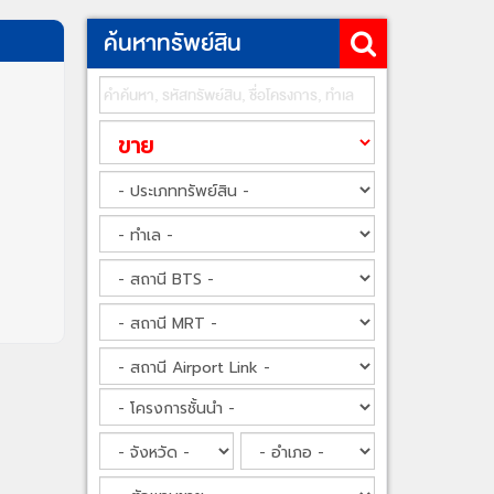
ค้นหาทรัพย์สิน