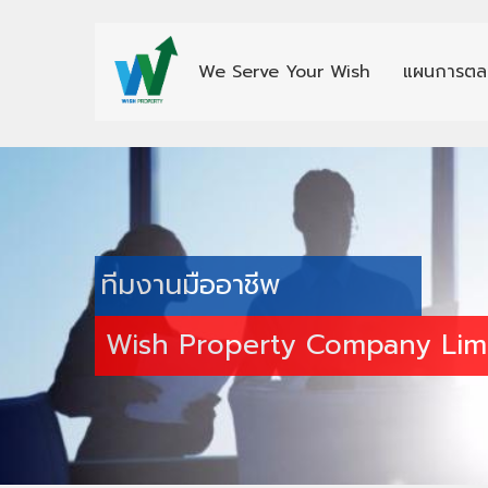
We Serve Your Wish
แผนการตล
ทีมงานมืออาชีพ
Wish Property Company Lim