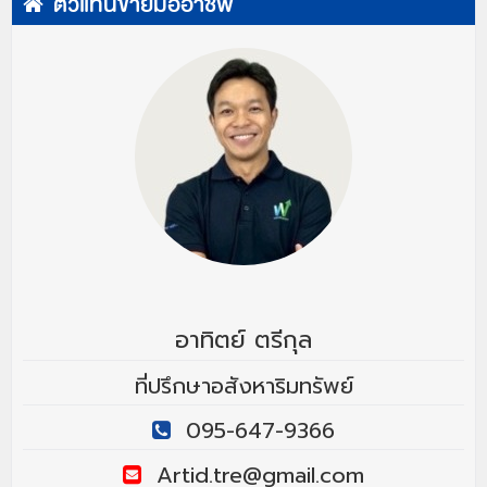
ตัวแทนขายมืออาชีพ
อาทิตย์ ตรีกุล
ที่ปรึกษาอสังหาริมทรัพย์
095-647-9366
Artid.tre@gmail.com