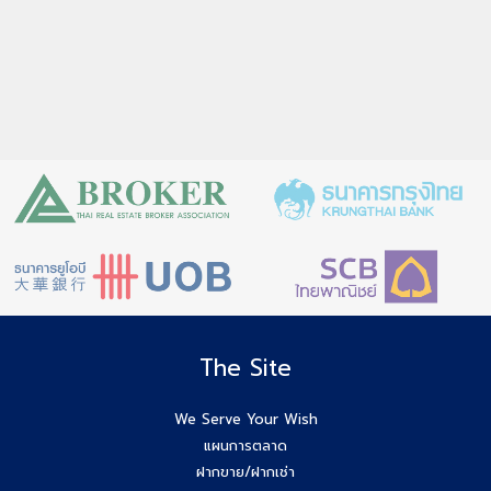
The Site
We Serve Your Wish
แผนการตลาด
ฝากขาย/ฝากเช่า