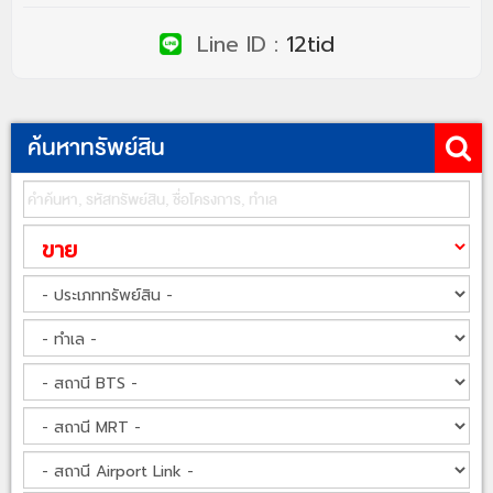
Line ID :
12tid
ค้นหาทรัพย์สิน