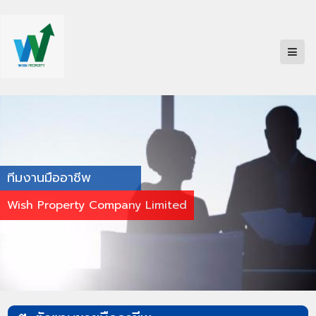
ทีมงานมืออาชีพ
Wish Property Company Limited