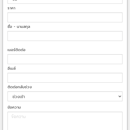
ราคา
ชื่อ - นามสกุล
เบอร์ติดต่อ
อีเมล์
ติดต่อกลับช่วง
ข้อความ