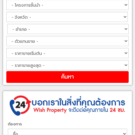
ต้องการ