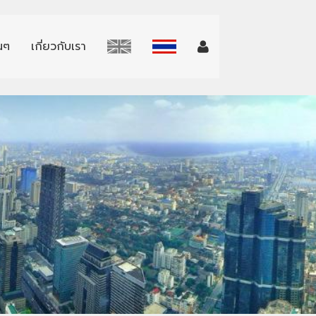
่นๆ
เกี่ยวกับเรา