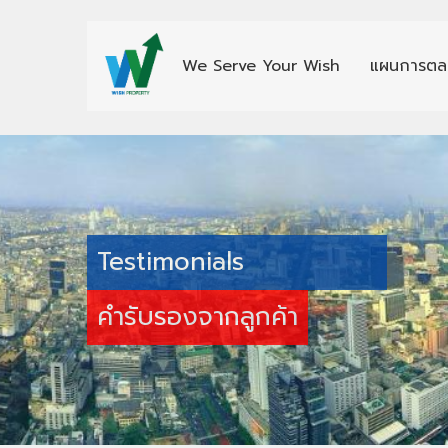
We Serve Your Wish
แผนการตล
Testimonials
คำรับรองจากลูกค้า