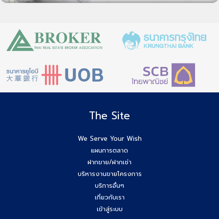
The Site
We Serve Your Wish
แผนการตลาด
ฝากขาย/ฝากเช่า
บริหารงานขายโครงการ
บริการอื่นๆ
เกี่ยวกับเรา
เข้าสู่ระบบ