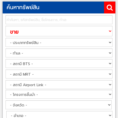
ค้นหาทรัพย์สิน