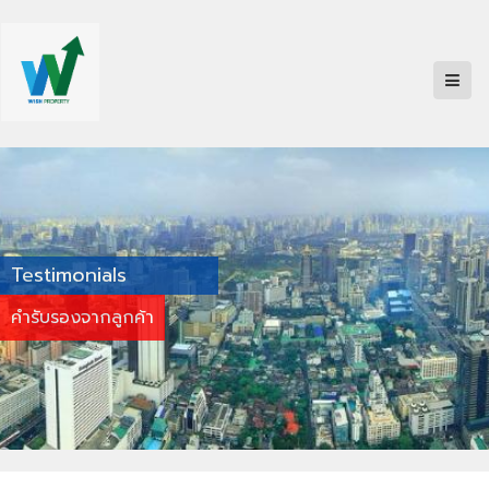
Testimonials
คำรับรองจากลูกค้า