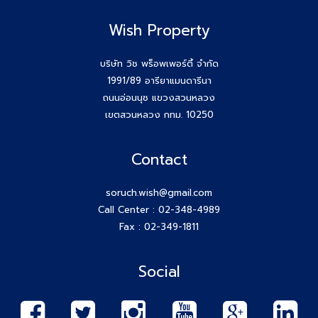
Wish Property
บริษัท วิช พร็อพเพอร์ตี้ จำกัด
1991/89 อารียาแมนดารีนา
ถนนอ่อนนุช แขวงสวนหลวง
เขตสวนหลวง กทม. 10250
Contact
soruch.wish@gmail.com
Call Center :
02-348-4989
Fax : 02-349-1811
Social