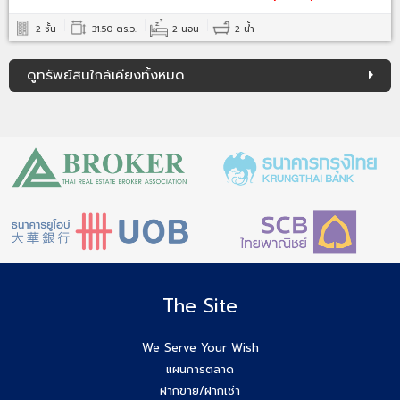
2 ชั้น
31.50 ตร.ว.
2 นอน
2 น้ำ
ดูทรัพย์สินใกล้เคียงทั้งหมด
The Site
We Serve Your Wish
แผนการตลาด
ฝากขาย/ฝากเช่า