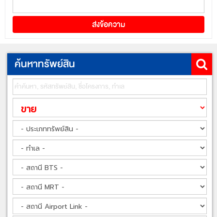
ค้นหาทรัพย์สิน