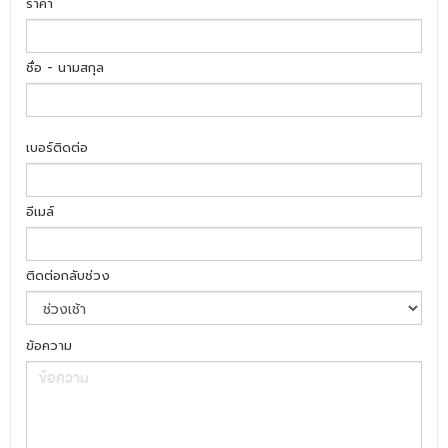
ราคา
ชื่อ - นามสกุล
เบอร์ติดต่อ
อีเมล์
ติดต่อกลับช่วง
ข้อความ