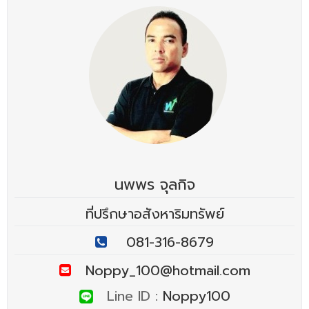
นพพร จุลกิจ
ที่ปรึกษาอสังหาริมทรัพย์
081-316-8679
Noppy_100@hotmail.com
Line ID :
Noppy100