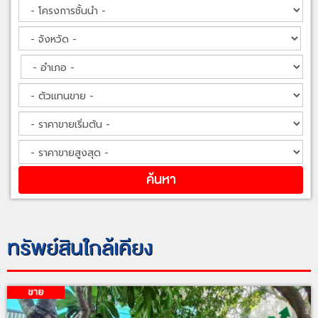
ทรัพย์สินใกล้เคียง