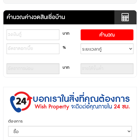
คำนวณค่างวดสินเชื่อบ้าน
บาท
%
บาท
ต้องการ