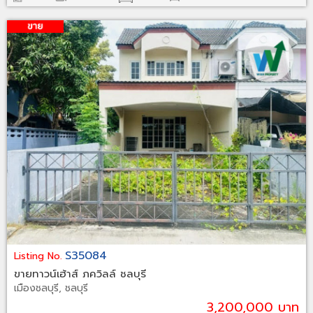
S35084
Listing No.
ขายทาวน์เฮ้าส์ ภควิลล์ ชลบุรี
เมืองชลบุรี, ชลบุรี
3,200,000 บาท