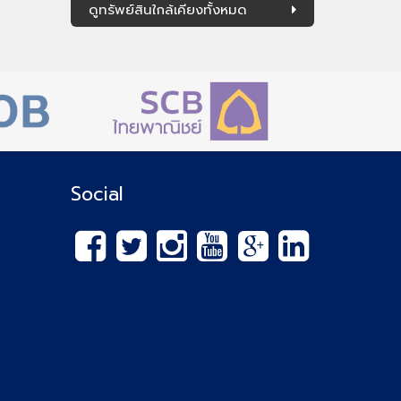
ดูทรัพย์สินใกล้เคียงทั้งหมด
Social