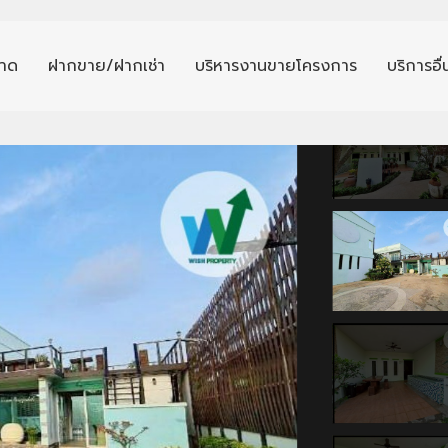
าด
ฝากขาย/ฝากเช่า
บริหารงานขายโครงการ
บริการอื