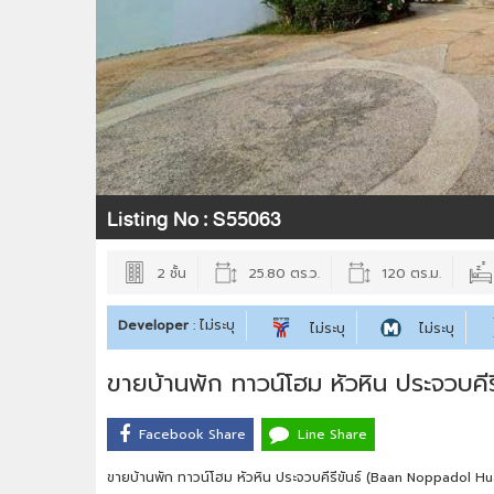
Listing No :
S55063
2 ชั้น
25.80 ตร.ว.
120 ตร.ม.
Developer
: ไม่ระบุ
ไม่ระบุ
ไม่ระบุ
ขายบ้านพัก ทาวน์โฮม หัวหิน ประจวบคีรี
Facebook Share
Line Share
ขายบ้านพัก ทาวน์โฮม หัวหิน ประจวบคีรีขันธ์ (Baan Noppadol Hu