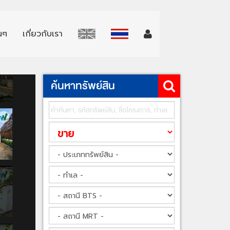
่นๆ
เกี่ยวกับเรา
ค้นหาทรัพย์สิน