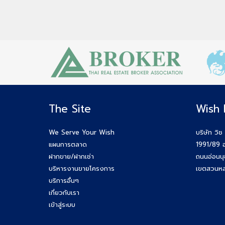
The Site
Wish 
We Serve Your Wish
บริษัท วิช
แผนการตลาด
1991/89 อ
ฝากขาย/ฝากเช่า
ถนนอ่อนน
บริหารงานขายโครงการ
เขตสวนหล
บริการอื่นๆ
เกี่ยวกับเรา
เข้าสู่ระบบ