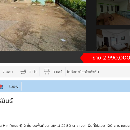
ขาย 2,990,000
2 นอน
2 น้ำ
3 แอร์
ใกล้สถานีรถไฟหัวหิน
ไม่ระบุ
ขันธ์
a Hin Resort) 2 ชั้น บนพื้นที่ขนาดใหญ่ 25.80 ตารางวา พื้นที่ใช้สอย 120 ตารางเม