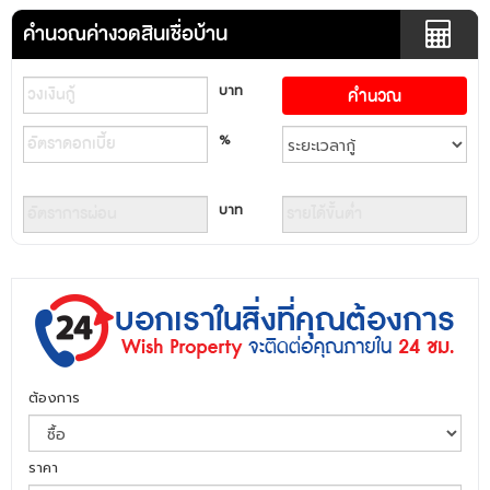
คำนวณค่างวดสินเชื่อบ้าน
บาท
%
บาท
ต้องการ
ราคา