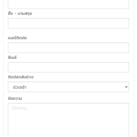
ชื่อ - นามสกุล
เบอร์ติดต่อ
อีเมล์
ติดต่อกลับช่วง
ข้อความ