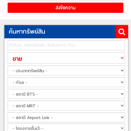
ค้นหาทรัพย์สิน