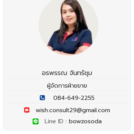
อรพรรณ จันทร์ชุม
ผู้จัดการฝ่ายขาย
084-649-2255
wish.consult29@gmail.com
Line ID :
bowzosoda