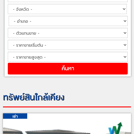
ทรัพย์สินใกล้เคียง