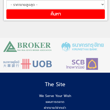
The Site
We Serve Your Wish
แผนการตลาด
ฝากขาย/ฝากเช่า