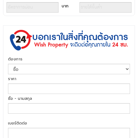
บาท
ต้องการ
ราคา
ชื่อ - นามสกุล
เบอร์ติดต่อ