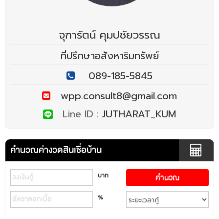
จุฑารัตน์ คุมปชัยวรรณ
ที่ปรึกษาอสังหาริมทรัพย์
089-185-5845
wpp.consult8@gmail.com
Line ID :
JUTHARAT_KUM
คำนวณค่างวดสินเชื่อบ้าน
บาท
%