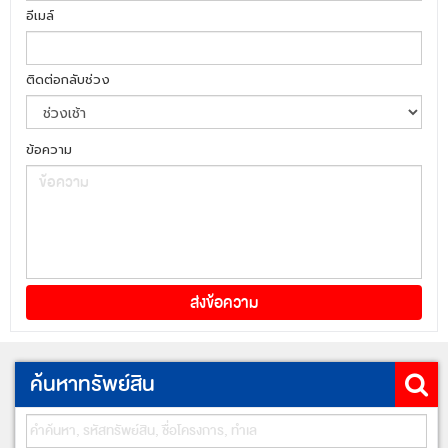
อีเมล์
ติดต่อกลับช่วง
ข้อความ
ค้นหาทรัพย์สิน