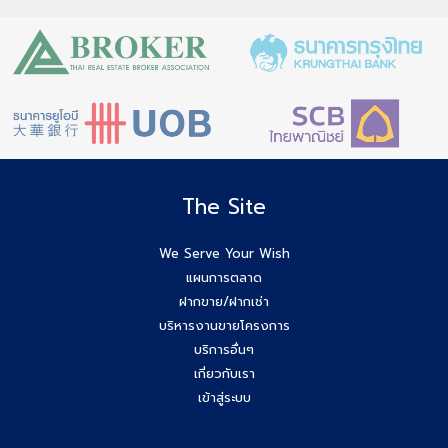
The Site
We Serve Your Wish
แผนการตลาด
ฝากขาย/ฝากเช่า
บริหารงานขายโครงการ
บริการอื่นๆ
เกี่ยวกับเรา
เข้าสู่ระบบ