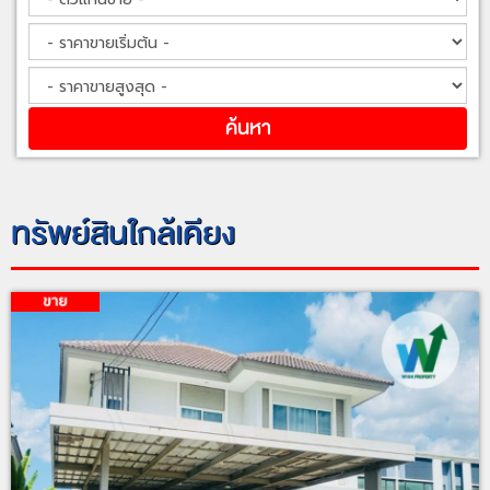
ทรัพย์สินใกล้เคียง