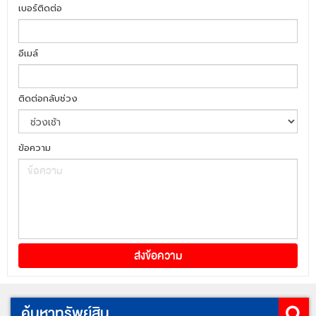
เบอร์ติดต่อ
อีเมล์
ติดต่อกลับช่วง
ข้อความ
ค้นหาทรัพย์สิน