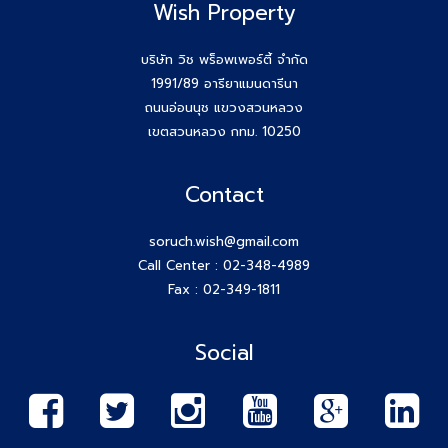
Wish Property
บริษัท วิช พร็อพเพอร์ตี้ จำกัด
1991/89 อารียาแมนดารีนา
ถนนอ่อนนุช แขวงสวนหลวง
เขตสวนหลวง กทม. 10250
Contact
soruch.wish@gmail.com
Call Center :
02-348-4989
Fax : 02-349-1811
Social