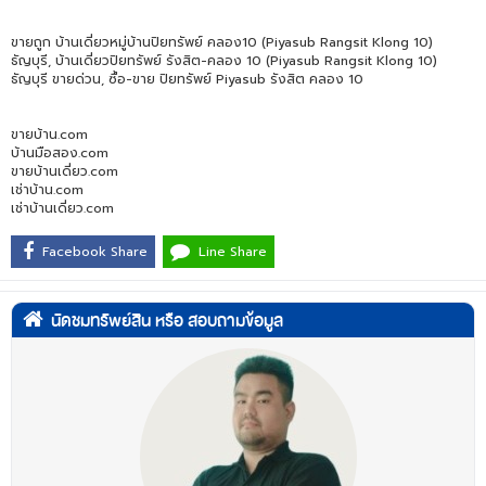
ขายถูก บ้านเดี่ยวหมู่บ้านปิยทรัพย์ คลอง10 (Piyasub Rangsit Klong 10)
ธัญบุรี, บ้านเดี่ยวปิยทรัพย์ รังสิต-คลอง 10 (Piyasub Rangsit Klong 10)
ธัญบุรี ขายด่วน, ซื้อ-ขาย ปิยทรัพย์ Piyasub รังสิต คลอง 10
ขายบ้าน.com
บ้านมือสอง.com
ขายบ้านเดี่ยว.com
เช่าบ้าน.com
เช่าบ้านเดี่ยว.com
Facebook Share
Line Share
นัดชมทรัพย์สิน หรือ สอบถามข้อมูล