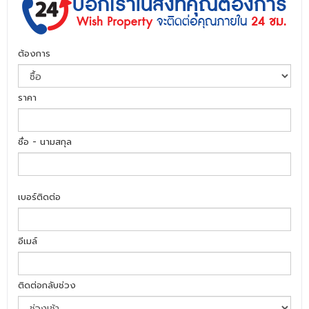
ต้องการ
ราคา
ชื่อ - นามสกุล
เบอร์ติดต่อ
อีเมล์
ติดต่อกลับช่วง