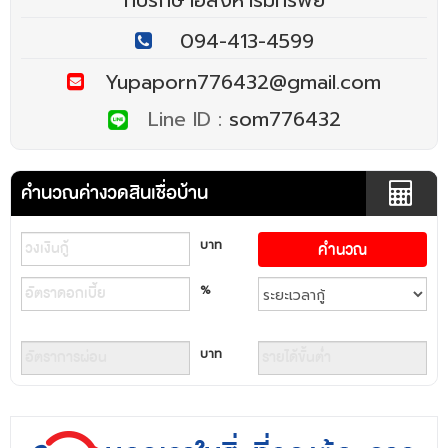
094-413-4599
Yupaporn776432@gmail.com
Line ID :
som776432
คำนวณค่างวดสินเชื่อบ้าน
บาท
%
บาท