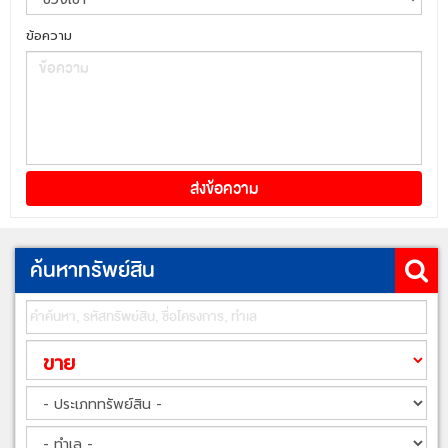
ข้อความ
ค้นหาทรัพย์สิน