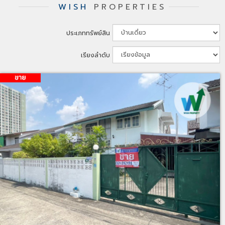
WISH
PROPERTIES
ประเภททรัพย์สิน
เรียงลำดับ