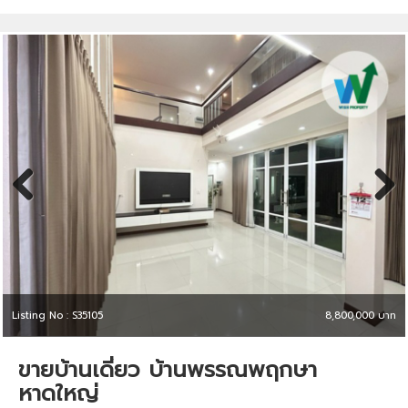
Previous
Next
Listing No : S35105
8,800,000 บาท
ขายบ้านเดี่ยว บ้านพรรณพฤกษา
หาดใหญ่