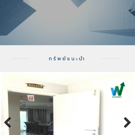
ทรัพย์แนะนำ
Previous
Next