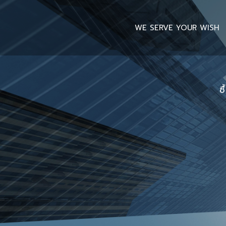
WE SERVE YOUR WISH
ซ