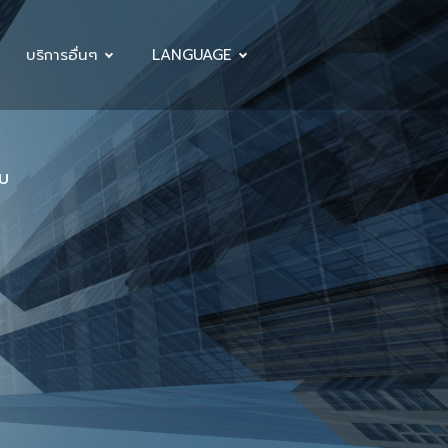
บริการอื่นๆ
LANGUAGE
ับ