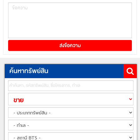
ค้นหาทรัพย์สิน