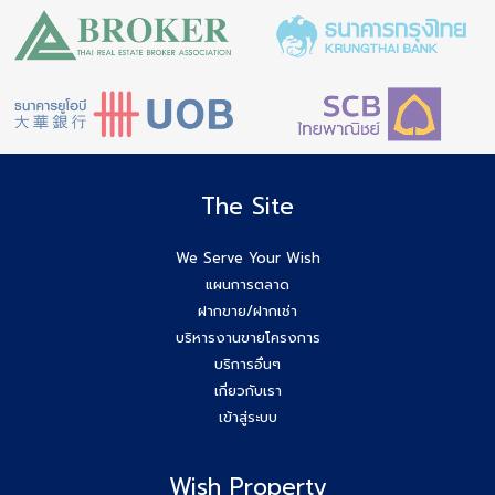
The Site
We Serve Your Wish
แผนการตลาด
ฝากขาย/ฝากเช่า
บริหารงานขายโครงการ
บริการอื่นๆ
เกี่ยวกับเรา
เข้าสู่ระบบ
Wish Property