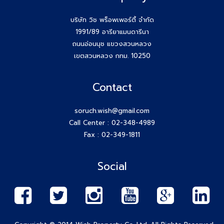
บริษัท วิช พร็อพเพอร์ตี้ จำกัด
1991/89 อารียาแมนดารีนา
ถนนอ่อนนุช แขวงสวนหลวง
เขตสวนหลวง กทม. 10250
Contact
soruch.wish@gmail.com
Call Center :
02-348-4989
Fax : 02-349-1811
Social