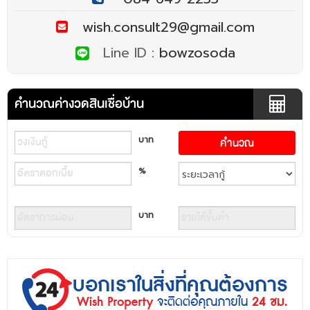
wish.consult29@gmail.com
Line ID :
bowzosoda
คำนวณค่างวดสินเชื่อบ้าน
บาท
%
บาท