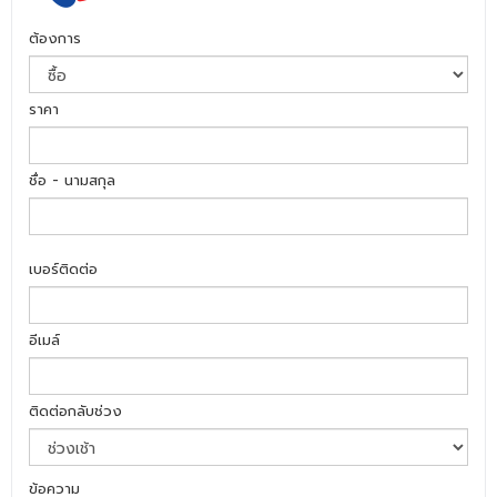
ต้องการ
ราคา
ชื่อ - นามสกุล
เบอร์ติดต่อ
อีเมล์
ติดต่อกลับช่วง
ข้อความ