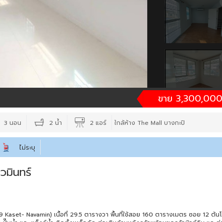
ขาย 3,300,000
3 นอน
2 น้ำ
2 แอร์
ใกล้ห้าง The Mall บางกะปิ
ไม่ระบุ
มินทร์
aset- Navamin) เนื้อที่ 29.5 ตารางวา พื้นที่ใช้สอย 160 ตารางเมตร ซอย 12 ต้น