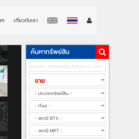
่นๆ
เกี่ยวกับเรา
ค้นหาทรัพย์สิน