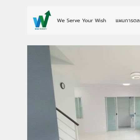
We Serve Your Wish
แผนการตล