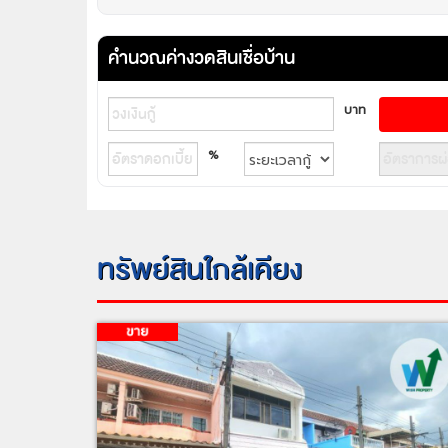
คำนวณค่างวดสินเชื่อบ้าน
บาท
%
ทรัพย์สินใกล้เคียง