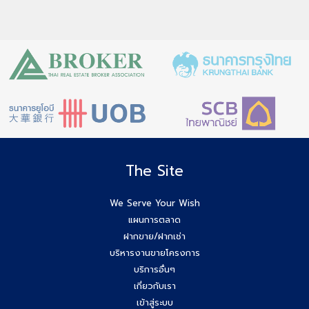
The Site
We Serve Your Wish
แผนการตลาด
ฝากขาย/ฝากเช่า
บริหารงานขายโครงการ
บริการอื่นๆ
เกี่ยวกับเรา
เข้าสู่ระบบ