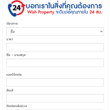
ต้องการ
ราคา
ชื่อ - นามสกุล
เบอร์ติดต่อ
อีเมล์
ติดต่อกลับช่วง