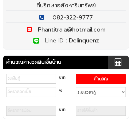
ที่ปรึกษาอสังหาริมทรัพย์
082-322-9777
Phantitra.a@hotmail.com
Line ID :
Delinquenz
คำนวณค่างวดสินเชื่อบ้าน
บาท
%
บาท