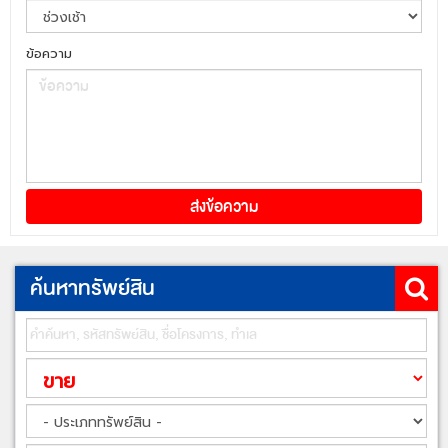
ข้อความ
ค้นหาทรัพย์สิน