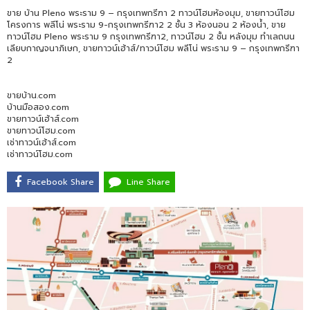
ขาย บ้าน Pleno พระราม 9 – กรุงเทพกรีฑา 2 ทาวน์โฮมห้องมุม, ขายทาวน์โฮม
โครงการ พลีโน่ พระราม 9-กรุงเทพกรีฑา2 2 ชั้น 3 ห้องนอน 2 ห้องน้ำ, ขาย
ทาวน์โฮม Pleno พระราม 9 กรุงเทพกรีฑา2, ทาวน์โฮม 2 ชั้น หลังมุม ทำเลถนน
เลียบกาญจนาภิเษก, ขายทาวน์เฮ้าส์/ทาวน์โฮม พลีโน่ พระราม 9 – กรุงเทพกรีฑา
2
ขายบ้าน.com
บ้านมือสอง.com
ขายทาวน์เฮ้าส์.com
ขายทาวน์โฮม.com
เช่าทาวน์เฮ้าส์.com
เช่าทาวน์โฮม.com
Facebook Share
Line Share