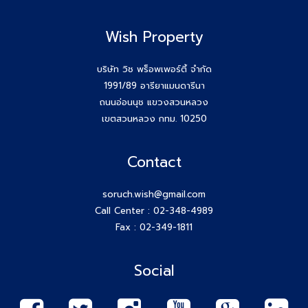
Wish Property
บริษัท วิช พร็อพเพอร์ตี้ จำกัด
1991/89 อารียาแมนดารีนา
ถนนอ่อนนุช แขวงสวนหลวง
เขตสวนหลวง กทม. 10250
Contact
soruch.wish@gmail.com
Call Center :
02-348-4989
Fax : 02-349-1811
Social