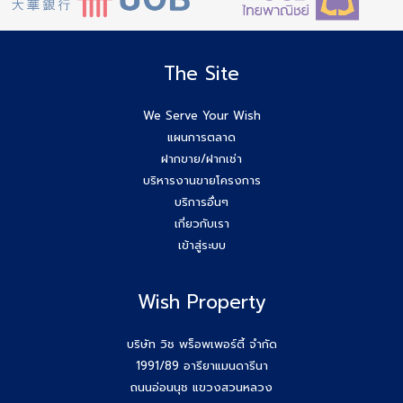
The Site
We Serve Your Wish
แผนการตลาด
ฝากขาย/ฝากเช่า
บริหารงานขายโครงการ
บริการอื่นๆ
เกี่ยวกับเรา
เข้าสู่ระบบ
Wish Property
บริษัท วิช พร็อพเพอร์ตี้ จำกัด
1991/89 อารียาแมนดารีนา
ถนนอ่อนนุช แขวงสวนหลวง