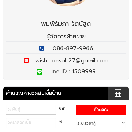
พิมพ์รัมภา รัตน์ฐิติ
ผู้จัดการฝ่ายขาย
086-897-9966
wish.consult27@gmail.com
Line ID :
1509999
คำนวณค่างวดสินเชื่อบ้าน
บาท
%