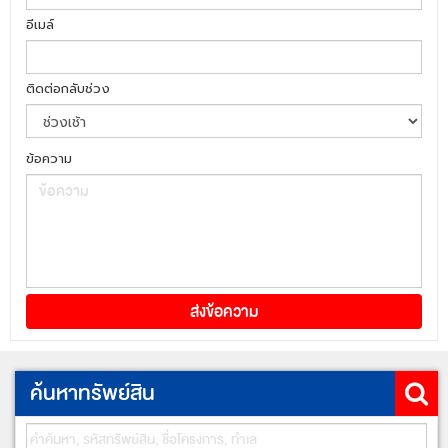
อีเมล์
ติดต่อกลับช่วง
ข้อความ
ค้นหาทรัพย์สิน