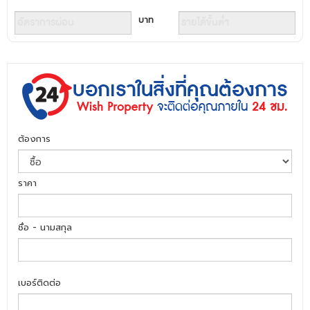
บาท
ต้องการ
ราคา
ชื่อ - นามสกุล
เบอร์ติดต่อ