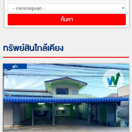
ทรัพย์สินใกล้เคียง