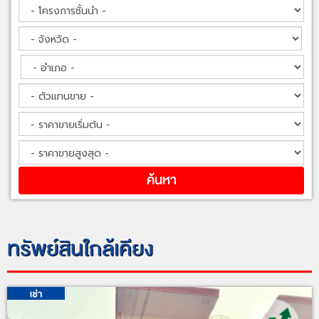
ทรัพย์สินใกล้เคียง