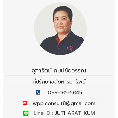
จุฑารัตน์ คุมปชัยวรรณ
ที่ปรึกษาอสังหาริมทรัพย์
089-185-5845
wpp.consult8@gmail.com
Line ID :
JUTHARAT_KUM