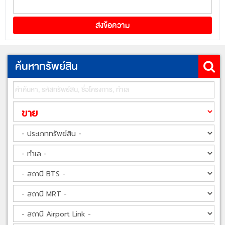
ค้นหาทรัพย์สิน