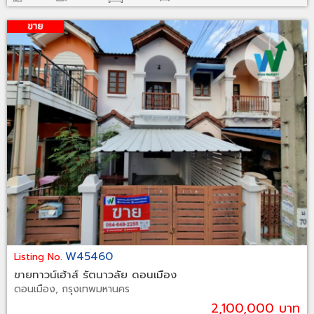
W45460
Listing No.
ขายทาวน์เฮ้าส์ รัตนาวลัย ดอนเมือง
ดอนเมือง, กรุงเทพมหานคร
2,100,000 บาท