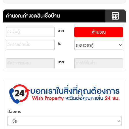
คำนวณค่างวดสินเชื่อบ้าน
บาท
%
บาท
ต้องการ