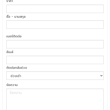
ราคา
ชื่อ - นามสกุล
เบอร์ติดต่อ
อีเมล์
ติดต่อกลับช่วง
ข้อความ