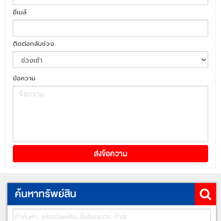
อีเมล์
ติดต่อกลับช่วง
ข้อความ
ค้นหาทรัพย์สิน