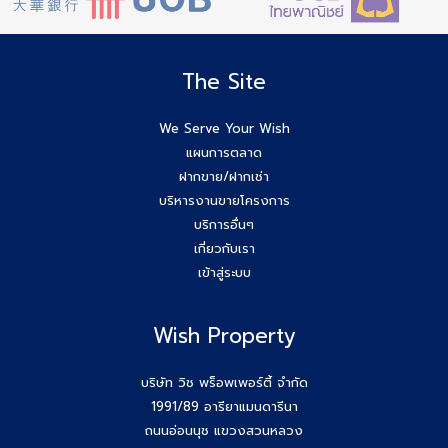
The Site
We Serve Your Wish
แผนการตลาด
ฝากขาย/ฝากเช่า
บริหารงานขายโครงการ
บริการอื่นๆ
เกี่ยวกับเรา
เข้าสู่ระบบ
Wish Property
บริษัท วิช พร็อพเพอร์ตี้ จำกัด
1991/89 อารียาแมนดารีนา
ถนนอ่อนนุช แขวงสวนหลวง