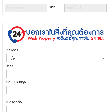
บาท
ต้องการ
ราคา
ชื่อ - นามสกุล
เบอร์ติดต่อ