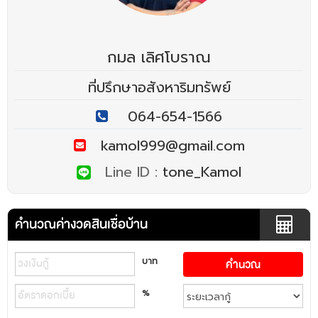
กมล เลิศโบราณ
ที่ปรึกษาอสังหาริมทรัพย์
064-654-1566
kamol999@gmail.com
Line ID :
tone_Kamol
คำนวณค่างวดสินเชื่อบ้าน
บาท
%