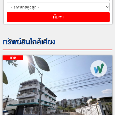
ทรัพย์สินใกล้เคียง