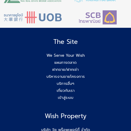
The Site
We Serve Your Wish
แผนการตลาด
ฝากขาย/ฝากเช่า
บริหารงานขายโครงการ
บริการอื่นๆ
เกี่ยวกับเรา
เข้าสู่ระบบ
Wish Property
บริษัท วิช พร็อพเพอร์ตี้ จำกัด