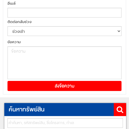
อีเมล์
ติดต่อกลับช่วง
ข้อความ
ค้นหาทรัพย์สิน