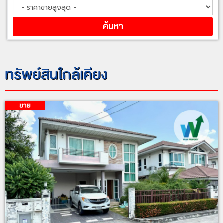
ทรัพย์สินใกล้เคียง