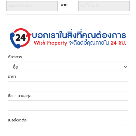
บาท
ต้องการ
ราคา
ชื่อ - นามสกุล
เบอร์ติดต่อ