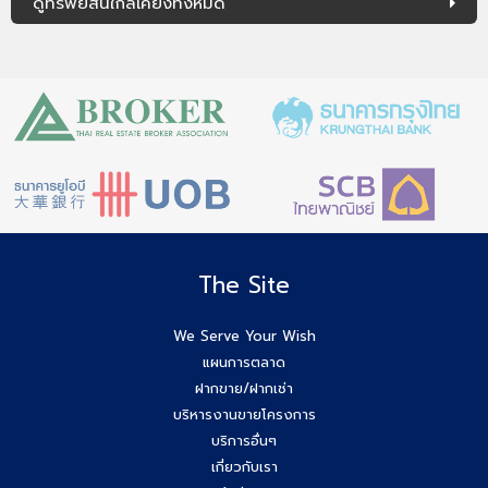
ดูทรัพย์สินใกล้เคียงทั้งหมด
The Site
We Serve Your Wish
แผนการตลาด
ฝากขาย/ฝากเช่า
บริหารงานขายโครงการ
บริการอื่นๆ
เกี่ยวกับเรา