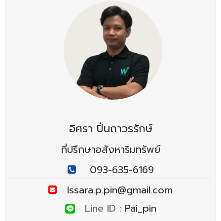
อิศรา ปิ่นถาวรรักษ์
ที่ปรึกษาอสังหาริมทรัพย์
093-635-6169
Issara.p.pin@gmail.com
Line ID :
Pai_pin