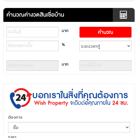
คำนวณค่างวดสินเชื่อบ้าน
บาท
%
บาท
ต้องการ
ราคา