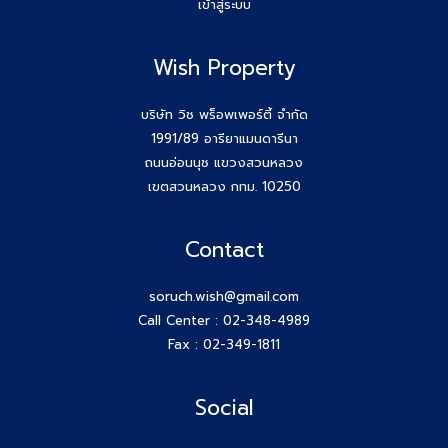
เข้าสู่ระบบ
Wish Property
บริษัท วิช พร็อพเพอร์ตี้ จำกัด
1991/89 อารียาแมนดารีนา
ถนนอ่อนนุช แขวงสวนหลวง
เขตสวนหลวง กทม. 10250
Contact
soruch.wish@gmail.com
Call Center :
02-348-4989
Fax : 02-349-1811
Social