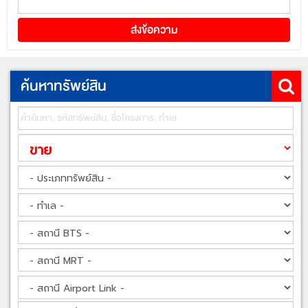
ค้นหาทรัพย์สิน