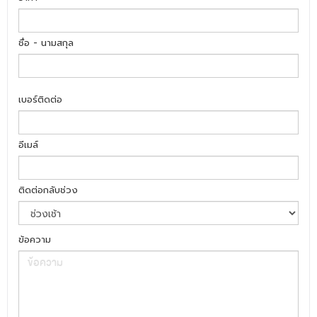
ชื่อ - นามสกุล
เบอร์ติดต่อ
อีเมล์
ติดต่อกลับช่วง
ข้อความ