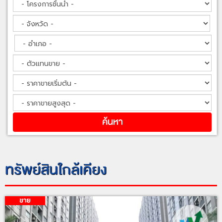
ทรัพย์สินใกล้เคียง