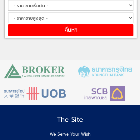
The Site
We Serve Your Wish