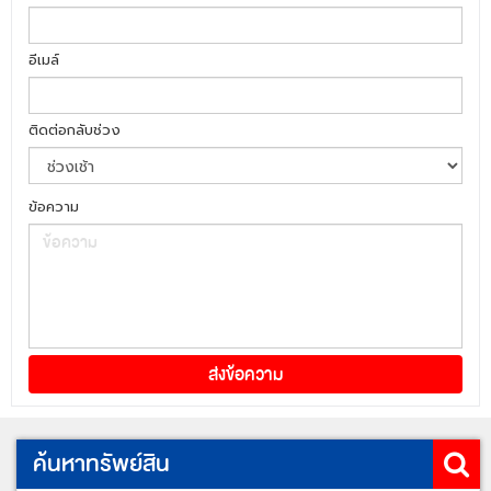
อีเมล์
ติดต่อกลับช่วง
ข้อความ
ค้นหาทรัพย์สิน