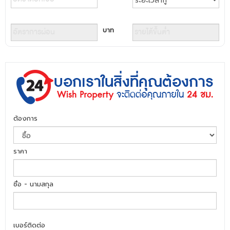
บาท
ต้องการ
ราคา
ชื่อ - นามสกุล
เบอร์ติดต่อ