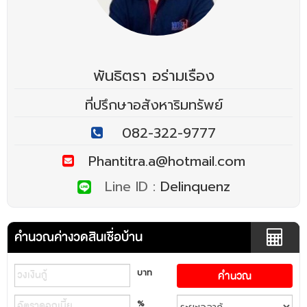
พันธิตรา อร่ามเรือง
ที่ปรึกษาอสังหาริมทรัพย์
082-322-9777
Phantitra.a@hotmail.com
Line ID :
Delinquenz
คำนวณค่างวดสินเชื่อบ้าน
บาท
%