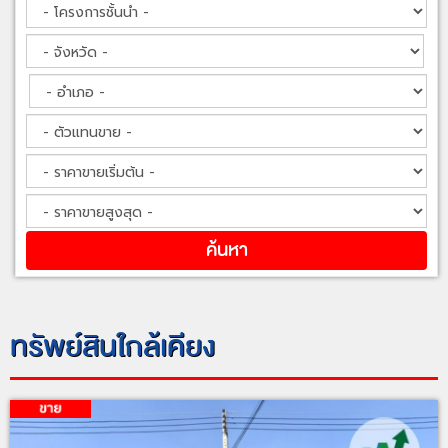
ทรัพย์สินใกล้เคียง