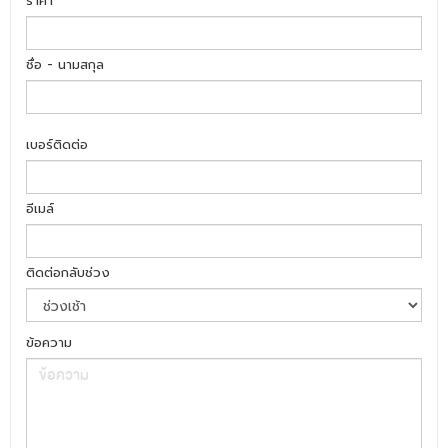
ราคา
ชื่อ - นามสกุล
เบอร์ติดต่อ
อีเมล์
ติดต่อกลับช่วง
ข้อความ