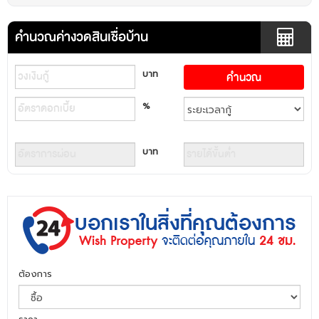
คำนวณค่างวดสินเชื่อบ้าน
บาท
%
บาท
ต้องการ