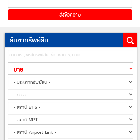
ค้นหาทรัพย์สิน