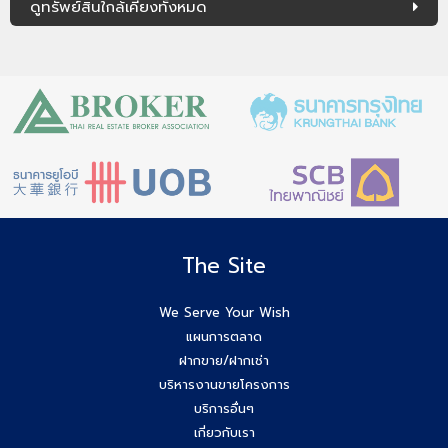
ดูทรัพย์สินใกล้เคียงทั้งหมด
The Site
We Serve Your Wish
แผนการตลาด
ฝากขาย/ฝากเช่า
บริหารงานขายโครงการ
บริการอื่นๆ
เกี่ยวกับเรา