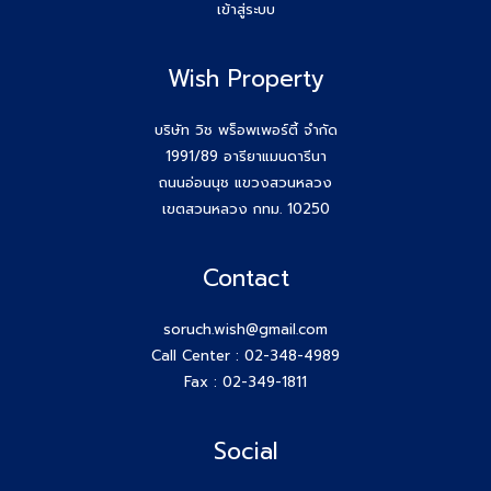
เข้าสู่ระบบ
Wish Property
บริษัท วิช พร็อพเพอร์ตี้ จำกัด
1991/89 อารียาแมนดารีนา
ถนนอ่อนนุช แขวงสวนหลวง
เขตสวนหลวง กทม. 10250
Contact
soruch.wish@gmail.com
Call Center :
02-348-4989
Fax : 02-349-1811
Social