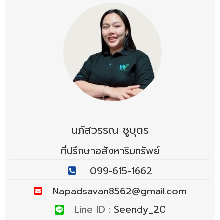
นภัสวรรณ ชูบุตร
ที่ปรึกษาอสังหาริมทรัพย์
099-615-1662
Napadsavan8562@gmail.com
Line ID :
Seendy_20