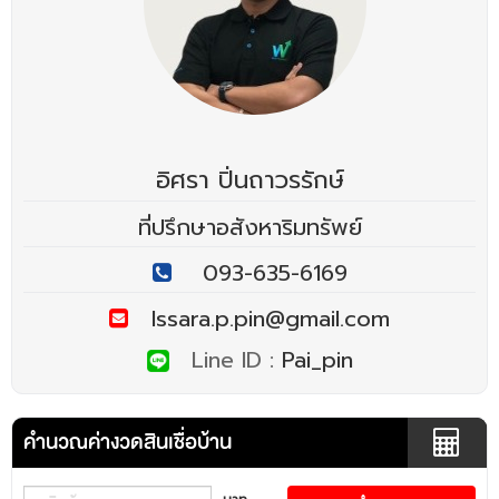
อิศรา ปิ่นถาวรรักษ์
ที่ปรึกษาอสังหาริมทรัพย์
093-635-6169
Issara.p.pin@gmail.com
Line ID :
Pai_pin
คำนวณค่างวดสินเชื่อบ้าน