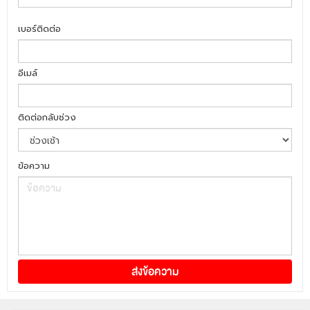
เบอร์ติดต่อ
อีเมล์
ติดต่อกลับช่วง
ข้อความ