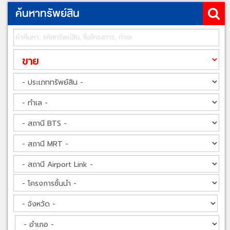
ค้นหาทรัพย์สิน