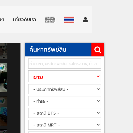
่นๆ
เกี่ยวกับเรา
ค้นหาทรัพย์สิน