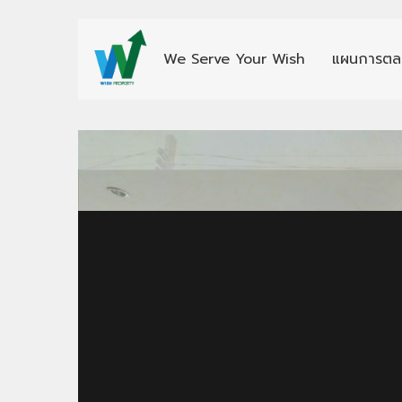
We Serve Your Wish
แผนการตล