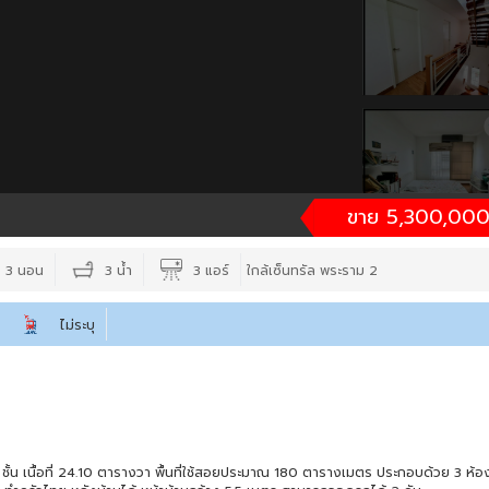
ขาย 5,300,000
3 นอน
3 น้ำ
3 แอร์
ใกล้เซ็นทรัล พระราม 2
ไม่ระบุ
3 ชั้น เนื้อที่ 24.10 ตารางวา พื้นที่ใช้สอยประมาณ 180 ตารางเมตร ประกอบด้วย 3 ห้