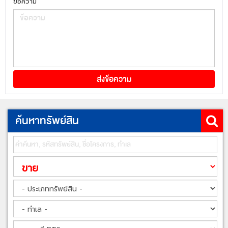
ข้อความ
ค้นหาทรัพย์สิน