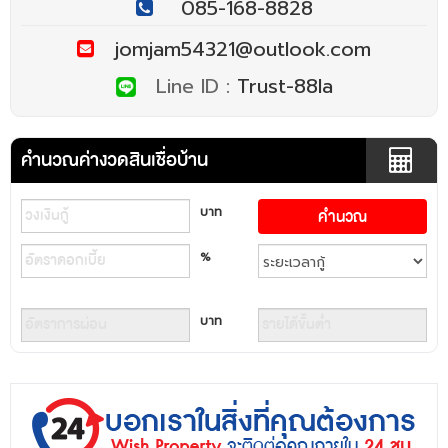
085-168-8828
jomjam54321@outlook.com
Line ID :
Trust-88la
คำนวณค่างวดสินเชื่อบ้าน
บาท
%
บาท