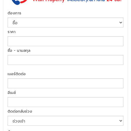
ต้องการ
ราคา
ชื่อ - นามสกุล
เบอร์ติดต่อ
อีเมล์
ติดต่อกลับช่วง