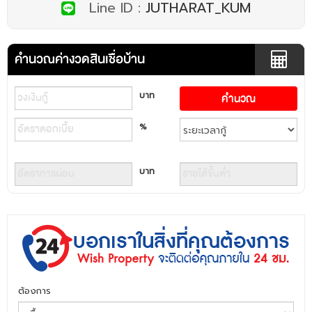
Line ID :
JUTHARAT_KUM
คำนวณค่างวดสินเชื่อบ้าน
บาท
%
บาท
ต้องการ