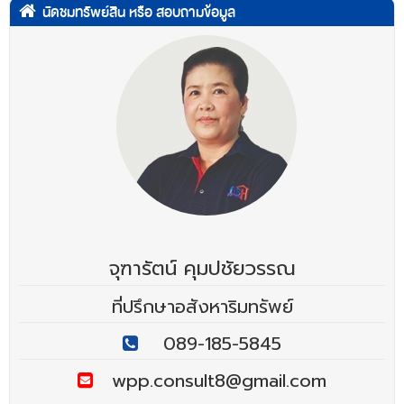
นัดชมทรัพย์สิน หรือ สอบถามข้อมูล
จุฑารัตน์ คุมปชัยวรรณ
ที่ปรึกษาอสังหาริมทรัพย์
089-185-5845
wpp.consult8@gmail.com