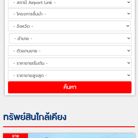
ทรัพย์สินใกล้เคียง