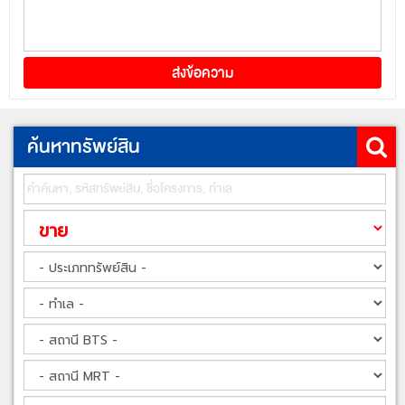
ค้นหาทรัพย์สิน