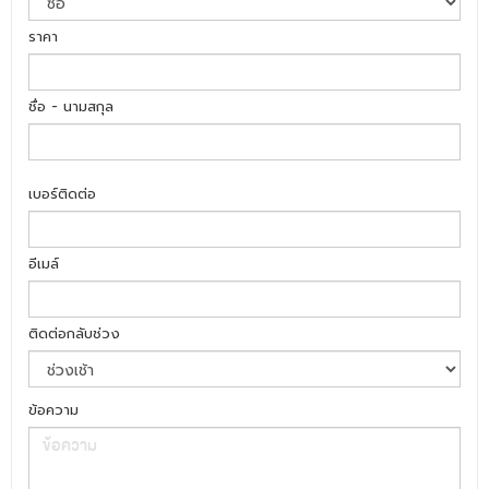
ราคา
ชื่อ - นามสกุล
เบอร์ติดต่อ
อีเมล์
ติดต่อกลับช่วง
ข้อความ