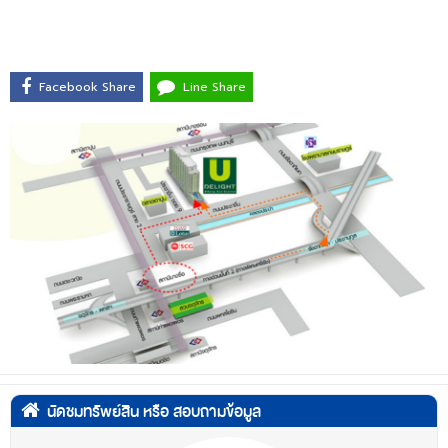
Facebook Share
Line Share
นัดชมทรัพย์สิน หรือ สอบถามข้อมูล