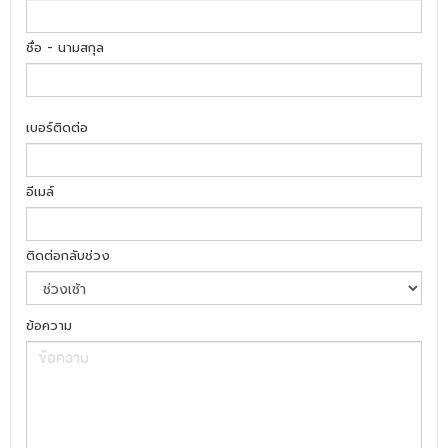
ชื่อ - นามสกุล
เบอร์ติดต่อ
อีเมล์
ติดต่อกลับช่วง
ข้อความ