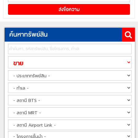
ค้นหาทรัพย์สิน