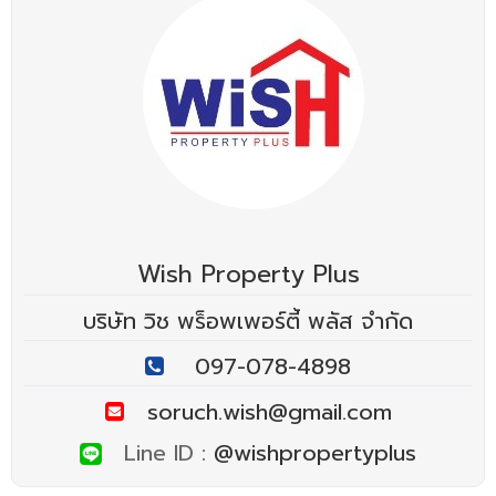
Wish Property Plus
บริษัท วิช พร็อพเพอร์ตี้ พลัส จำกัด
097-078-4898
soruch.wish@gmail.com
Line ID :
@wishpropertyplus