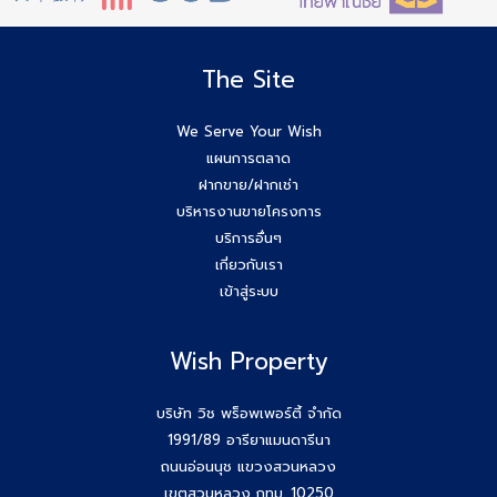
The Site
We Serve Your Wish
แผนการตลาด
ฝากขาย/ฝากเช่า
บริหารงานขายโครงการ
บริการอื่นๆ
เกี่ยวกับเรา
เข้าสู่ระบบ
Wish Property
บริษัท วิช พร็อพเพอร์ตี้ จำกัด
1991/89 อารียาแมนดารีนา
ถนนอ่อนนุช แขวงสวนหลวง
เขตสวนหลวง กทม. 10250