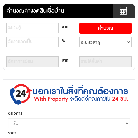
คำนวณค่างวดสินเชื่อบ้าน
บาท
%
บาท
ต้องการ
ราคา