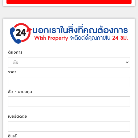
ต้องการ
ราคา
ชื่อ - นามสกุล
เบอร์ติดต่อ
อีเมล์