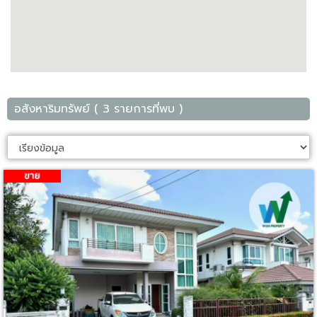
อสังหาริมทรัพย์ ( 3 รายการที่พบ )