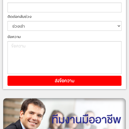
ติดต่อกลับช่วง
ข้อความ