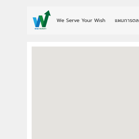
We Serve Your Wish
แผนการตล