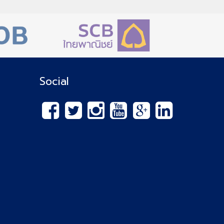
Social