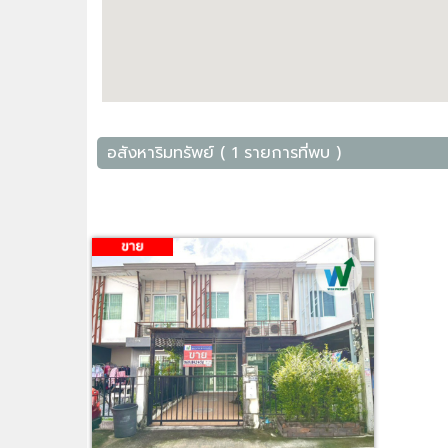
อสังหาริมทรัพย์ ( 1 รายการที่พบ )