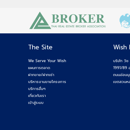
The Site
Wish 
We Serve Your Wish
บริษัท วิช
แผนการตลาด
1991/89 อ
ฝากขาย/ฝากเช่า
ถนนอ่อนน
บริหารงานขายโครงการ
เขตสวนหล
บริการอื่นๆ
เกี่ยวกับเรา
เข้าสู่ระบบ