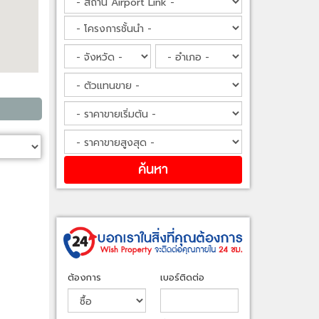
ต้องการ
เบอร์ติดต่อ