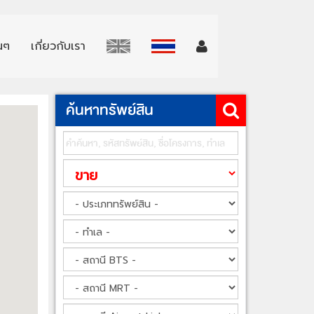
่นๆ
เกี่ยวกับเรา
ค้นหาทรัพย์สิน