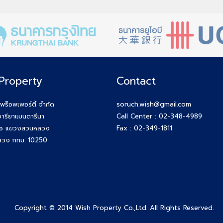
Property
Contact
 พร็อพเพอร์ตี้ จำกัด
soruch.wish@gmail.com
ารียาแมนดารีนา
Call Center :
02-348-4989
ุช แขวงสวนหลวง
Fax : 02-349-1811
วง กทม. 10250
Copyright © 2014 Wish Property Co.,Ltd. All Rights Reserved.