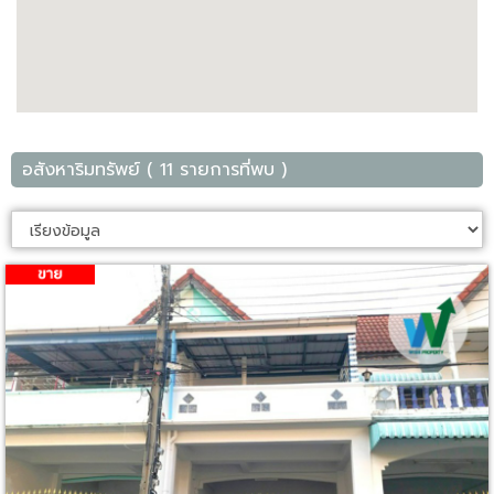
อสังหาริมทรัพย์ ( 11 รายการที่พบ )