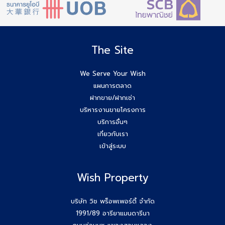
The Site
We Serve Your Wish
แผนการตลาด
ฝากขาย/ฝากเช่า
บริหารงานขายโครงการ
บริการอื่นๆ
เกี่ยวกับเรา
เข้าสู่ระบบ
Wish Property
บริษัท วิช พร็อพเพอร์ตี้ จำกัด
1991/89 อารียาแมนดารีนา