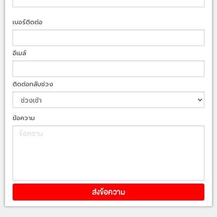
เบอร์ติดต่อ
อีเมล์
ติดต่อกลับช่วง
ข้อความ