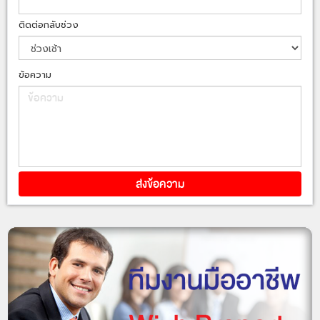
ติดต่อกลับช่วง
ข้อความ