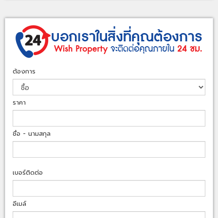
ต้องการ
ราคา
ชื่อ - นามสกุล
เบอร์ติดต่อ
อีเมล์