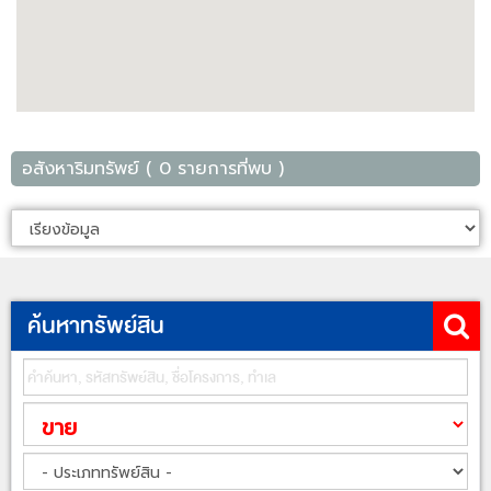
อสังหาริมทรัพย์ ( 0 รายการที่พบ )
ค้นหาทรัพย์สิน