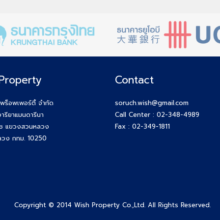
Property
Contact
 พร็อพเพอร์ตี้ จำกัด
soruch.wish@gmail.com
ารียาแมนดารีนา
Call Center :
02-348-4989
ุช แขวงสวนหลวง
Fax : 02-349-1811
วง กทม. 10250
Copyright © 2014 Wish Property Co.,Ltd. All Rights Reserved.