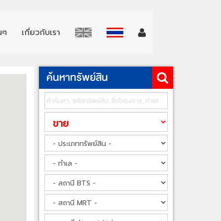
่นๆ
เกี่ยวกับเรา
ค้นหาทรัพย์สิน