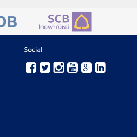
Social