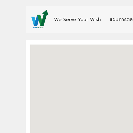
We Serve Your Wish
แผนการตล