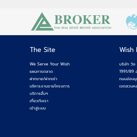
The Site
Wish 
We Serve Your Wish
บริษัท วิช
แผนการตลาด
1991/89 อ
ฝากขาย/ฝากเช่า
ถนนอ่อนน
บริหารงานขายโครงการ
เขตสวนหล
บริการอื่นๆ
เกี่ยวกับเรา
เข้าสู่ระบบ