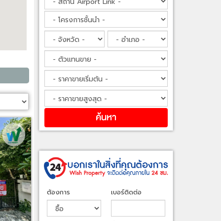
ต้องการ
เบอร์ติดต่อ