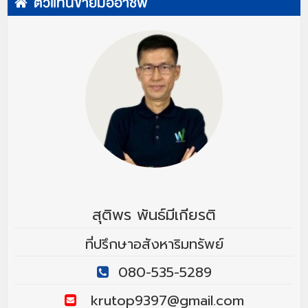
ตัวแทนขายมืออาชีพ
สุติพร พันธ์มีเกียรติ
ที่ปรึกษาอสังหาริมทรัพย์
080-535-5289
krutop9397@gmail.com