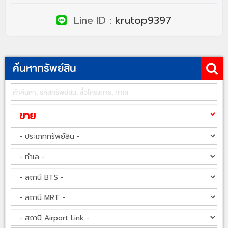
Line ID :
krutop9397
ค้นหาทรัพย์สิน