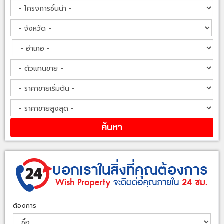
ต้องการ