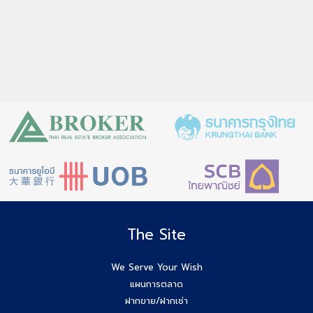
The Site
We Serve Your Wish
แผนการตลาด
ฝากขาย/ฝากเช่า