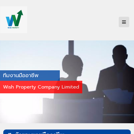
ทีมงานมืออาชีพ
Wish Property Company Limited