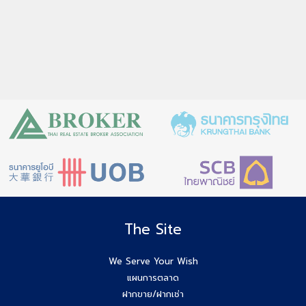
The Site
We Serve Your Wish
แผนการตลาด
ฝากขาย/ฝากเช่า