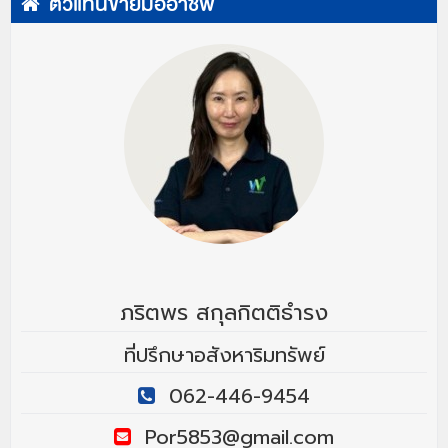
ตัวแทนขายมืออาชีพ
ภริตพร สกุลกิตติธำรง
ที่ปรึกษาอสังหาริมทรัพย์
062-446-9454
Por5853@gmail.com