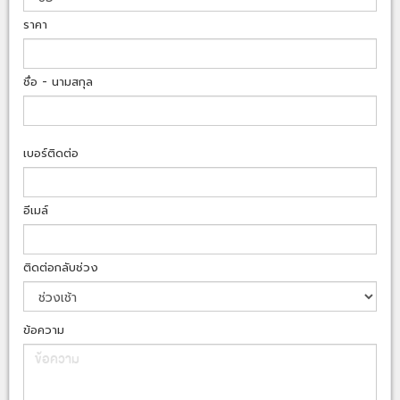
ราคา
ชื่อ - นามสกุล
เบอร์ติดต่อ
อีเมล์
ติดต่อกลับช่วง
ข้อความ