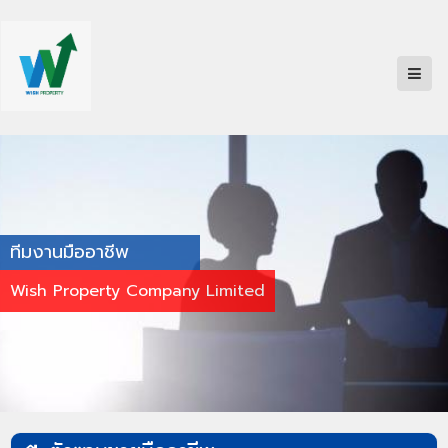
ทีมงานมืออาชีพ
Wish Property Company Limited