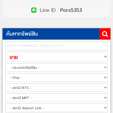
Line ID :
Pors5353
ค้นหาทรัพย์สิน