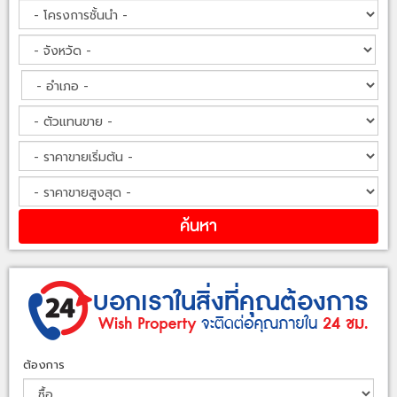
ต้องการ