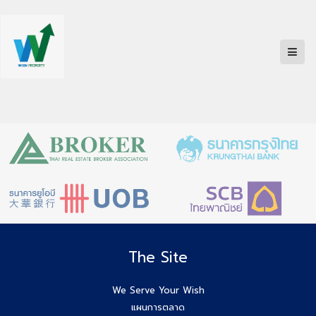
The Site
We Serve Your Wish
แผนการตลาด