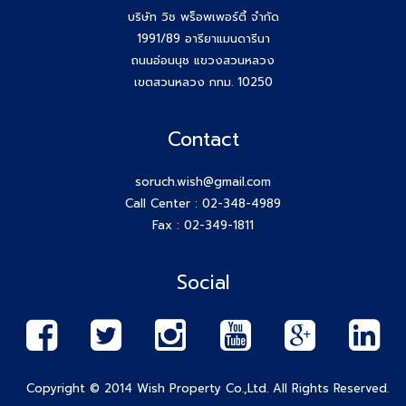
บริษัท วิช พร็อพเพอร์ตี้ จำกัด
1991/89 อารียาแมนดารีนา
ถนนอ่อนนุช แขวงสวนหลวง
เขตสวนหลวง กทม. 10250
Contact
soruch.wish@gmail.com
Call Center :
02-348-4989
Fax : 02-349-1811
Social
Copyright © 2014 Wish Property Co.,Ltd. All Rights Reserved.