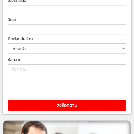
เบอร์ติดต่อ
อีเมล์
ติดต่อกลับช่วง
ข้อความ