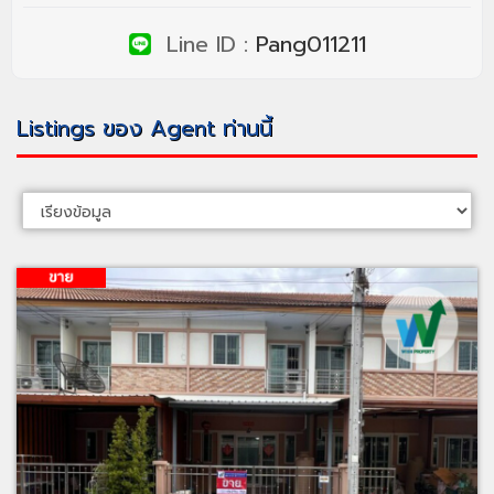
Line ID :
Pang011211
Listings ของ Agent ท่านนี้