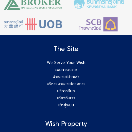
The Site
We Serve Your Wish
แผนการตลาด
ฝากขาย/ฝากเช่า
บริหารงานขายโครงการ
บริการอื่นๆ
เกี่ยวกับเรา
เข้าสู่ระบบ
Wish Property