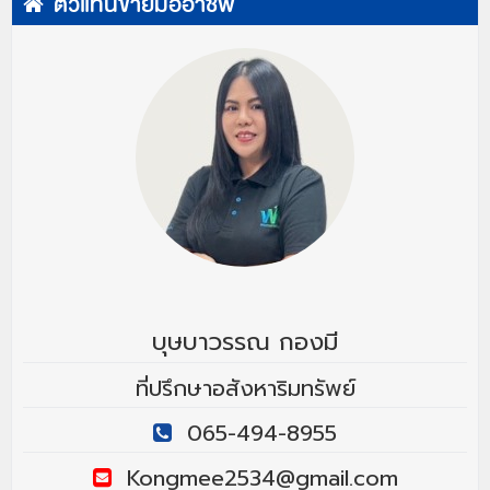
ตัวแทนขายมืออาชีพ
บุษบาวรรณ กองมี
ที่ปรึกษาอสังหาริมทรัพย์
065-494-8955
Kongmee2534@gmail.com