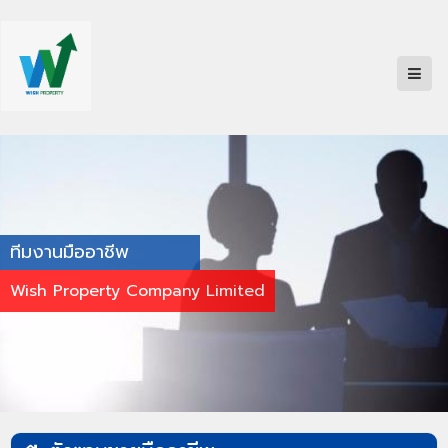
ทีมงานมืออาชีพ
Wish Property Company Limited