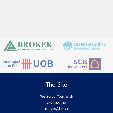
The Site
We Serve Your Wish
แผนการตลาด
ฝากขาย/ฝากเช่า