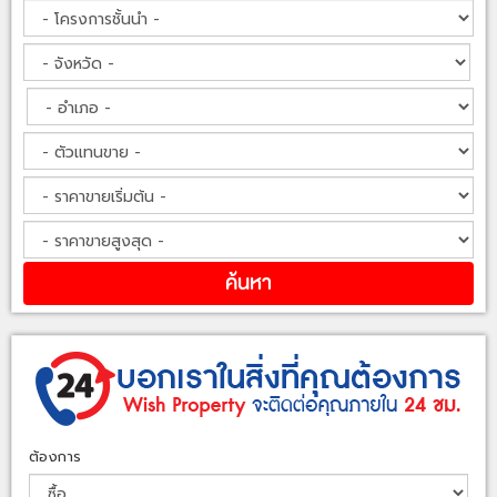
ต้องการ