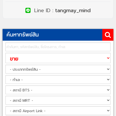
Line ID :
tangmay_mind
ค้นหาทรัพย์สิน