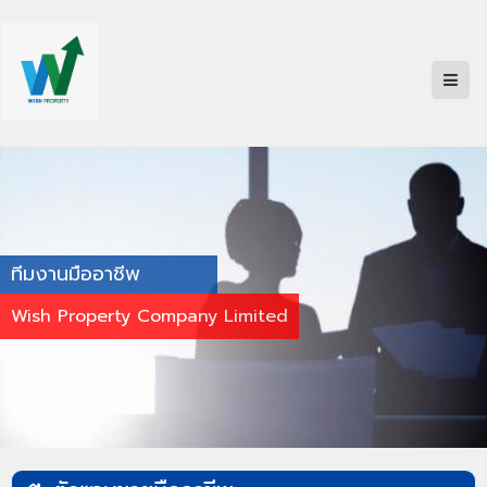
ทีมงานมืออาชีพ
Wish Property Company Limited