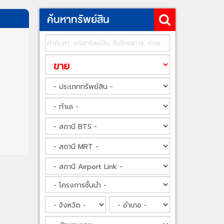
ค้นหาทรัพย์สิน