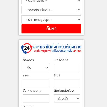
ต้องการ
เบอร์ติดต่อ
ราคา
อีเมล์
ชื่อ - นามสกุล
ติดต่อกลับช่วง