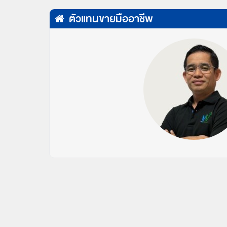
ตัวแทนขายมืออาชีพ