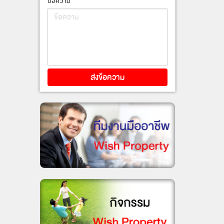
ข้อความ