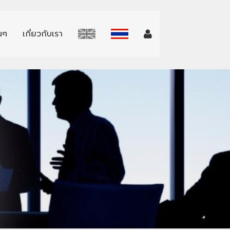
่นๆ
เกี่ยวกับเรา