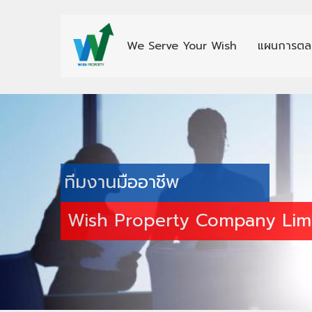
We Serve Your Wish
แผนการตล
ทีมงานมืออาชีพ
Wish Property Company Lim