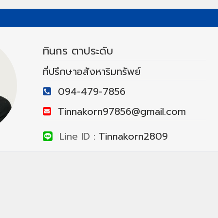
ทินกร ตาประดับ
ที่ปรึกษาอสังหาริมทรัพย์
094-479-7856
Tinnakorn97856@gmail.com
Line ID :
Tinnakorn2809