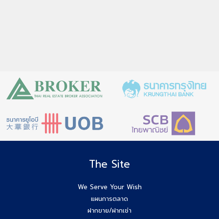
The Site
We Serve Your Wish
แผนการตลาด
ฝากขาย/ฝากเช่า