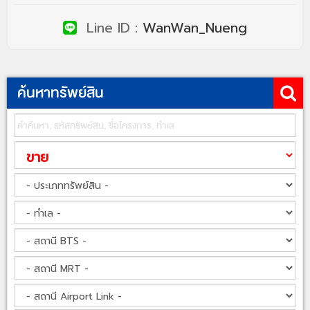
Line ID :
WanWan_Nueng
ค้นหาทรัพย์สิน