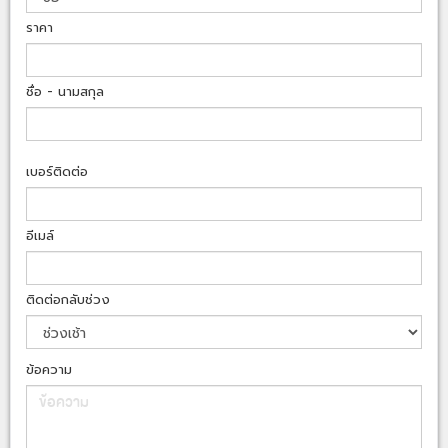
ราคา
ชื่อ - นามสกุล
เบอร์ติดต่อ
อีเมล์
ติดต่อกลับช่วง
ข้อความ