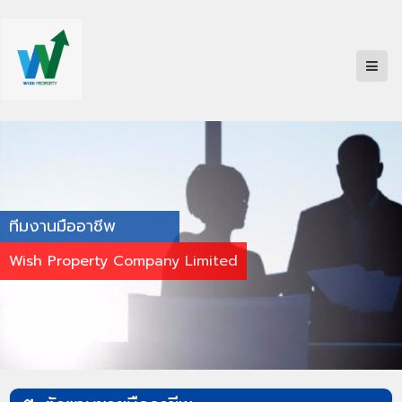
ทีมงานมืออาชีพ
Wish Property Company Limited