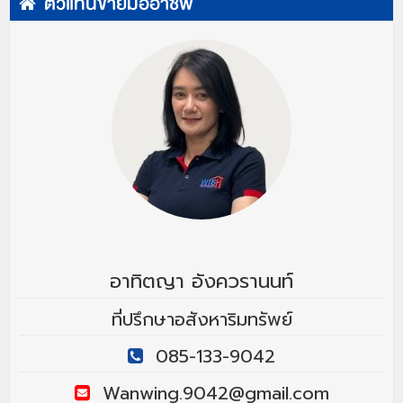
ตัวแทนขายมืออาชีพ
อาทิตญา อังควรานนท์
ที่ปรึกษาอสังหาริมทรัพย์
085-133-9042
Wanwing.9042@gmail.com