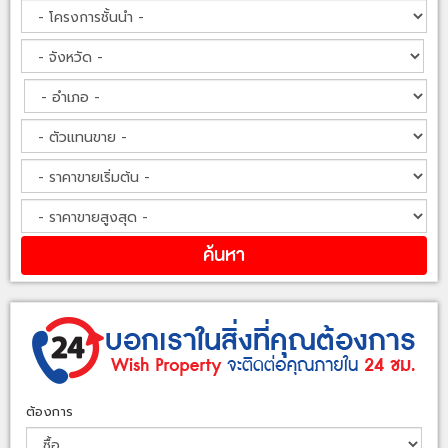
ต้องการ