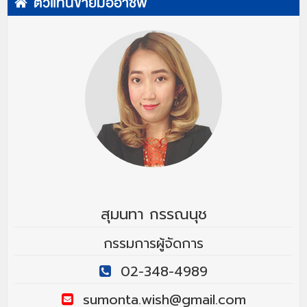
ตัวแทนขายมืออาชีพ
สุมนทา กรรณนุช
กรรมการผู้จัดการ
02-348-4989
sumonta.wish@gmail.com