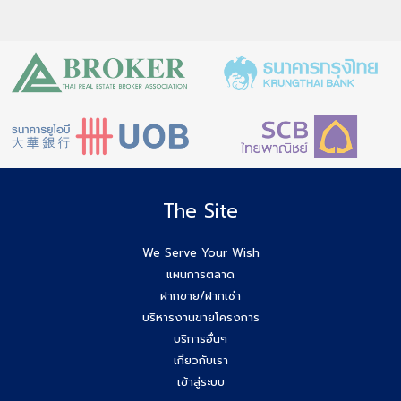
The Site
We Serve Your Wish
แผนการตลาด
ฝากขาย/ฝากเช่า
บริหารงานขายโครงการ
บริการอื่นๆ
เกี่ยวกับเรา
เข้าสู่ระบบ