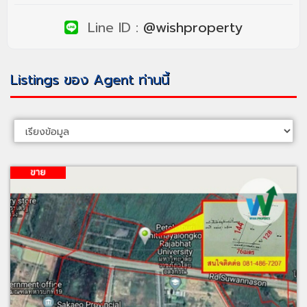
Line ID :
@wishproperty
Listings ของ Agent ท่านนี้