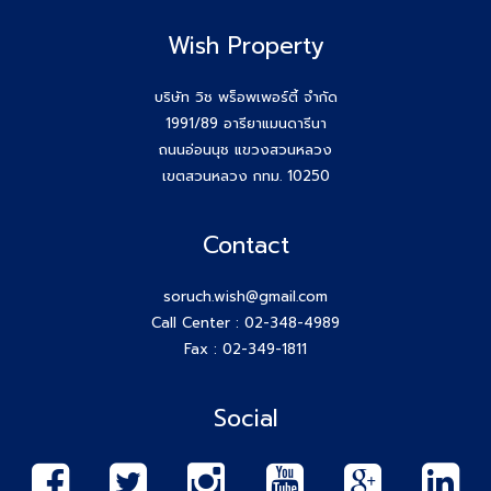
Wish Property
บริษัท วิช พร็อพเพอร์ตี้ จำกัด
1991/89 อารียาแมนดารีนา
ถนนอ่อนนุช แขวงสวนหลวง
เขตสวนหลวง กทม. 10250
Contact
soruch.wish@gmail.com
Call Center :
02-348-4989
Fax : 02-349-1811
Social