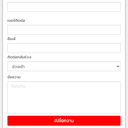
เบอร์ติดต่อ
อีเมล์
ติดต่อกลับช่วง
ข้อความ