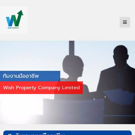
ทีมงานมืออาชีพ
Wish Property Company Limited