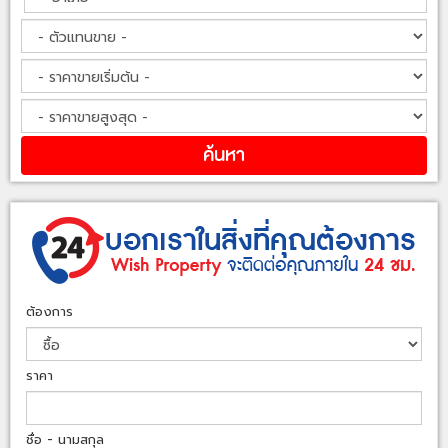
ต้องการ
ราคา
ชื่อ - นามสกุล