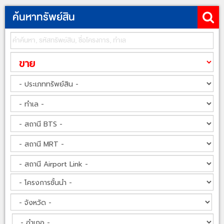
ค้นหาทรัพย์สิน